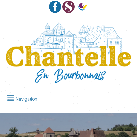
Navigation