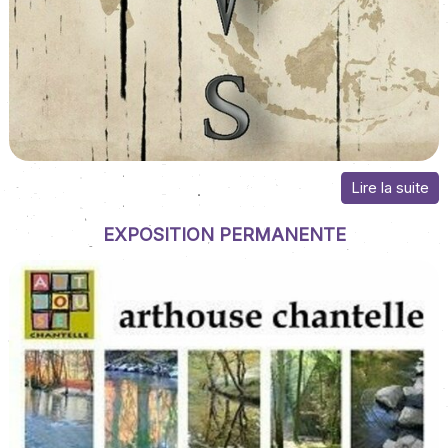
EXPOSITION PERMANENTE