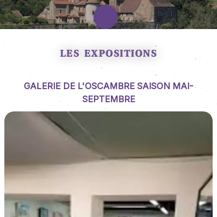
LES EXPOSITIONS
GALERIE DE L'OSCAMBRE SAISON MAI-
SEPTEMBRE