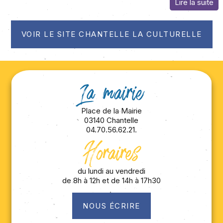
VOIR LE SITE CHANTELLE LA CULTURELLE
La mairie
Place de la Mairie
03140 Chantelle
04.70.56.62.21.
Horaires
du lundi au vendredi
de 8h à 12h et de 14h à 17h30
NOUS ÉCRIRE