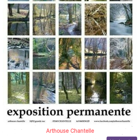
Arthouse Chantelle