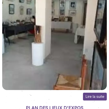
PLAN DES LIEUX D'EXPOS