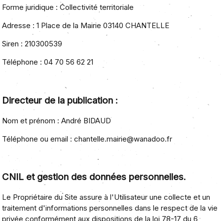
Forme juridique :
Collectivité territoriale
Adresse :
1 Place de la Mairie 03140 CHANTELLE
Siren :
210300539
Téléphone :
04 70 56 62 21
Directeur de la publication :
Nom et prénom :
André BIDAUD
Téléphone ou email :
chantelle.mairie@wanadoo.fr
CNIL et gestion des données personnelles.
Le Propriétaire du Site assure à l'Utilisateur une collecte et un
traitement d'informations personnelles dans le respect de la vie
privée conformément aux dispositions de
la loi 78-17 du 6