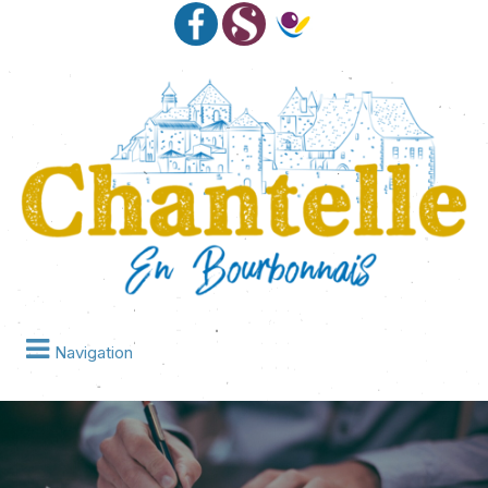
Navigation