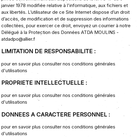
janvier 1978
modifiée relative à l'informatique, aux fichiers et
aux libertés. L’utilisateur de ce Site Internet dispose d’un droit
d’accès, de modification et de suppression des informations
collectées, pour exercer ce droit, envoyez un courrier
à notre
Délégué à la Protection des Données
ATDA MOULINS
-
atdadpo@allier.f
LIMITATION DE RESPONSABILITE :
pour en savoir plus
consulter nos conditions générales
d'utilisations
PROPRIETE INTELLECTUELLE :
pour en savoir plus
consulter nos conditions générales
d'utilisations
DONNEES A CARACTERE PERSONNEL :
pour en savoir plus
consulter nos conditions générales
d'utilisations