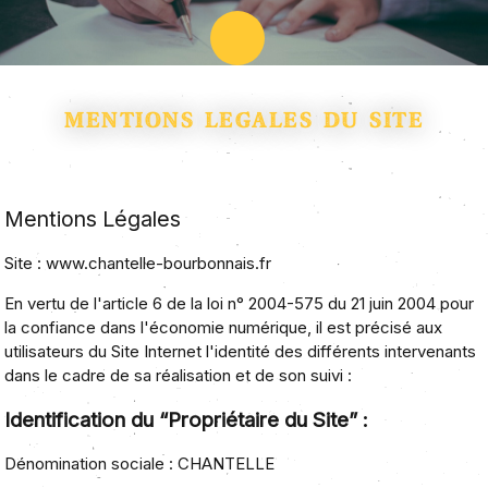
MENTIONS LÉGALES DU SITE
Mentions Légales
Site :
www.chantelle-bourbonnais.fr
En vertu de
l'article 6 de la loi n° 2004-575 du 21 juin 2004
pour
la confiance dans l'économie numérique, il est précisé aux
utilisateurs du Site Internet l'identité des différents intervenants
dans le cadre de sa réalisation et de son suivi :
Identification du “Propriétaire du Site” :
Dénomination sociale :
CHANTELLE