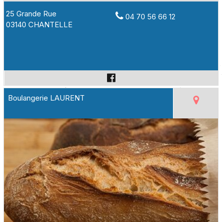
25 Grande Rue
04 70 56 66 12
03140 CHANTELLE
Boulangerie LAURENT