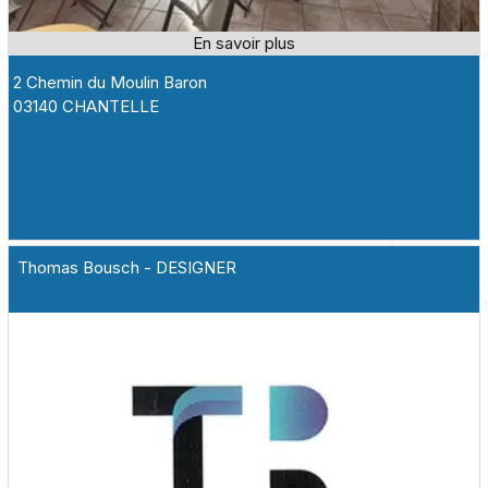
2 Chemin du Moulin Baron
03140 CHANTELLE
Thomas Bousch - DESIGNER