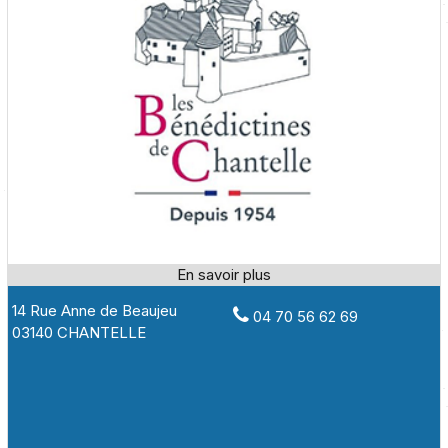
14 Rue Anne de Beaujeu
04 70 56 62 69
03140 CHANTELLE