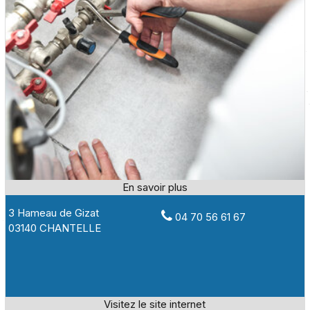
3 Hameau de Gizat
04 70 56 61 67
03140 CHANTELLE