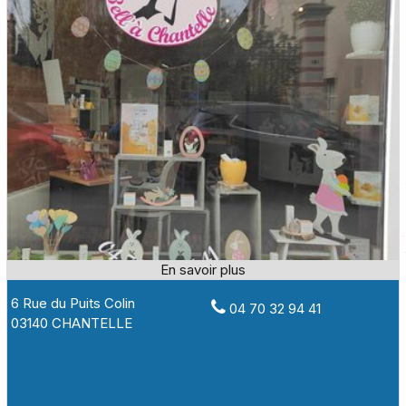
6 Rue du Puits Colin
04 70 32 94 41
03140 CHANTELLE