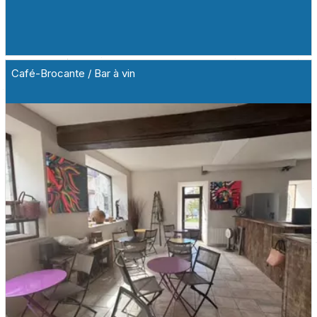
Café-Brocante / Bar à vin