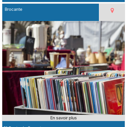
Brocante