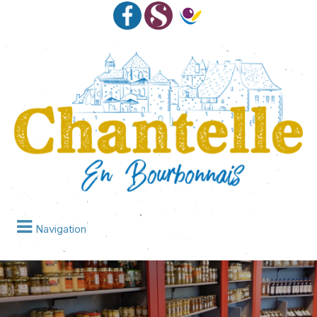
Navigation