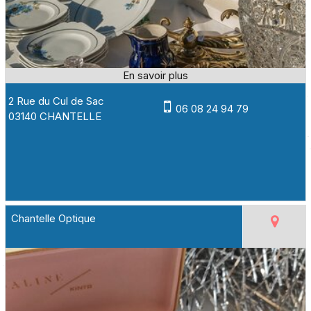
2 Rue du Cul de Sac
06 08 24 94 79
03140 CHANTELLE
Chantelle Optique