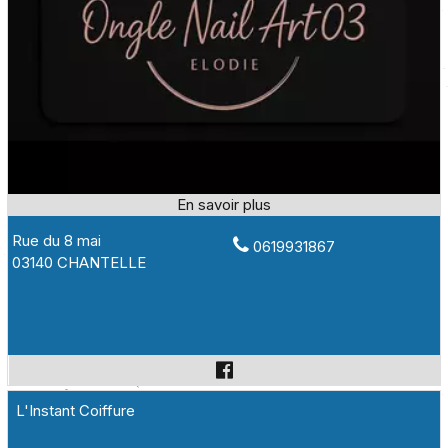
Rue du 8 mai
0619931867
03140 CHANTELLE
L'Instant Coiffure