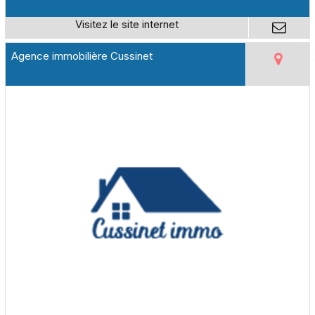
Agence immobilière Cussinet