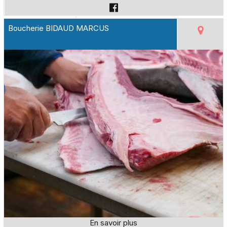
Boucherie BIDAUD MARCUS