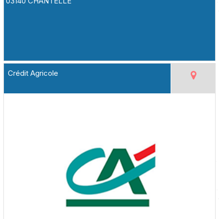
03140 CHANTELLE
Crédit Agricole