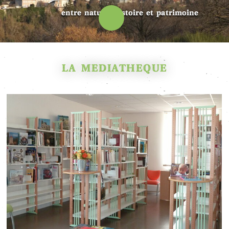
entre nature, histoire et patrimoine
LA MÉDIATHÈQUE