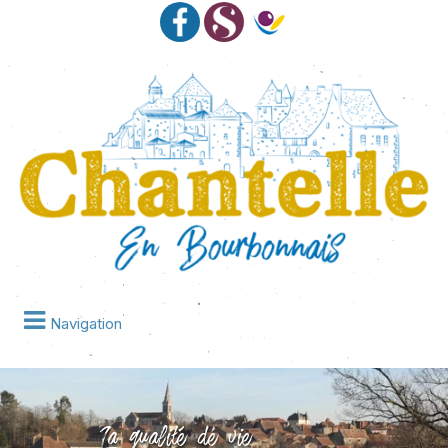
Navigation
La qualité de vie