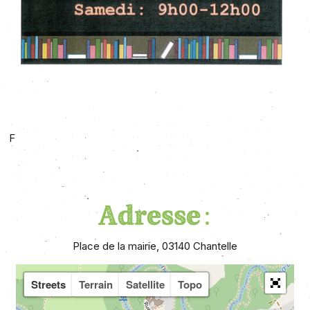
F
Adresse :
Place de la mairie, 03140 Chantelle
Streets
Terrain
Satellite
Topo