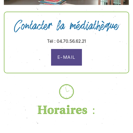
Contacter la médiathèque
Tél : 04.70.56.62.21
E-MAIL
Horaires :