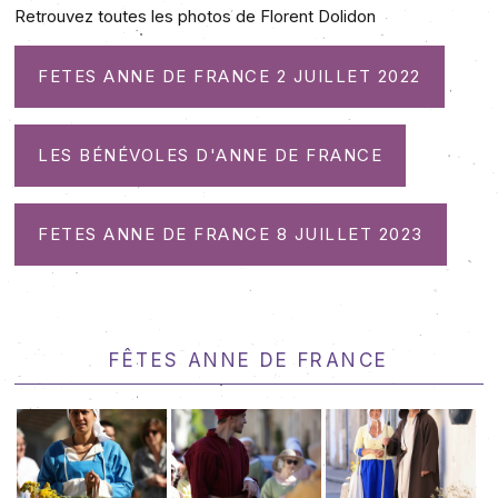
Retrouvez toutes les photos de Florent Dolidon
FETES ANNE DE FRANCE 2 JUILLET 2022
LES BÉNÉVOLES D'ANNE DE FRANCE
FETES ANNE DE FRANCE 8 JUILLET 2023
Fêtes Anne de France