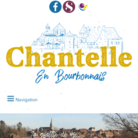
Navigation
La qualité de vie