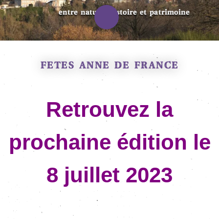
entre nature, histoire et patrimoine
FÊTES ANNE DE FRANCE
Retrouvez la
prochaine édition le
8 juillet 2023