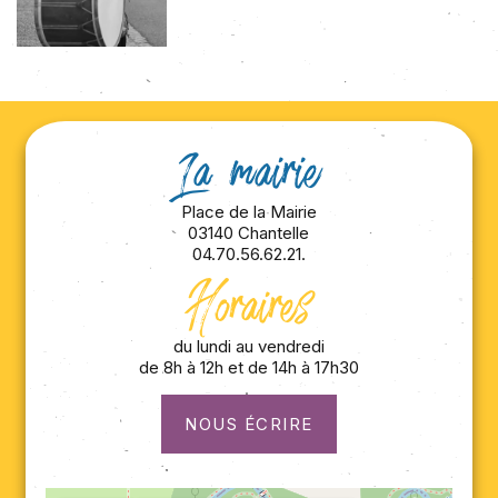
La mairie
Place de la Mairie
03140 Chantelle
04.70.56.62.21.
Horaires
du lundi au vendredi
de 8h à 12h et de 14h à 17h30
NOUS ÉCRIRE