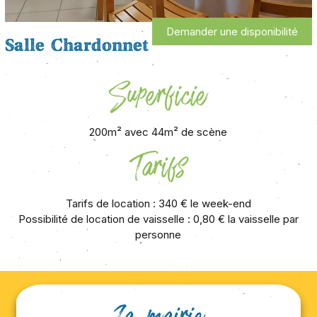
Demander une disponibilité
Salle Chardonnet
Superficie
200m² avec 44m² de scène
Tarifs
Tarifs de location : 340 € le week-end
Possibilité de location de vaisselle : 0,80 € la vaisselle par
personne