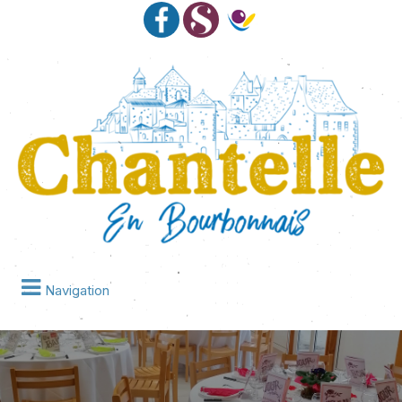
Navigation