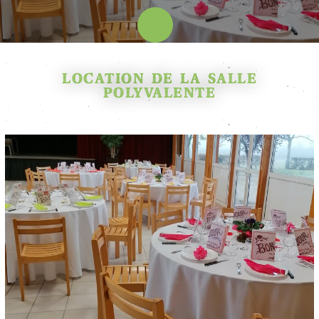
LOCATION DE LA SALLE
POLYVALENTE