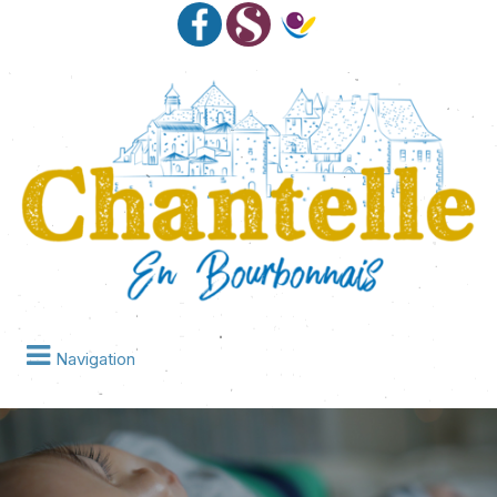
Navigation