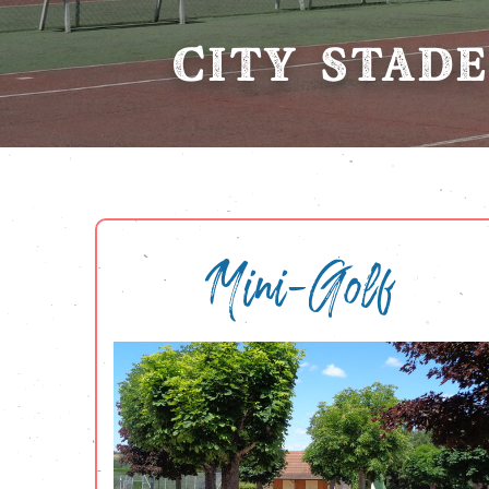
CITY STADE
Mini-Golf