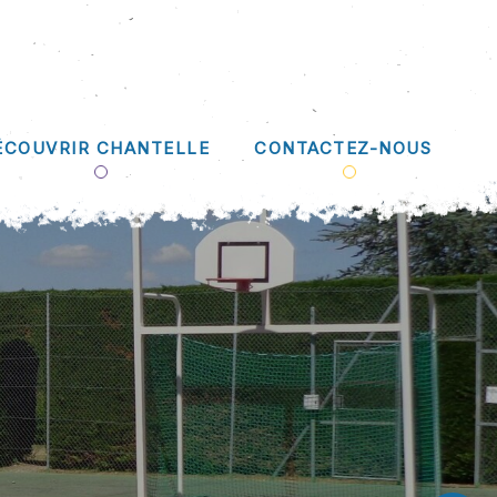
ÉCOUVRIR CHANTELLE
CONTACTEZ-NOUS