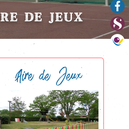
IRE DE JEUX
Aire de Jeux