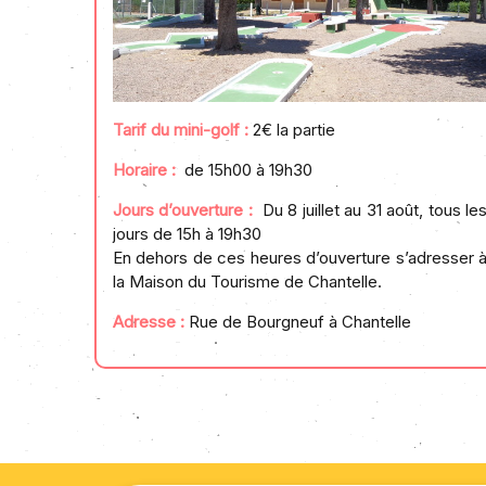
Tarif du mini-golf :
2€ la partie
Horaire :
de 15h00 à 19h30
Jours d’ouverture :
Du 8 juillet au 31 août, tous le
jours de 15h à 19h30
En dehors de ces heures d’ouverture s’adresser 
la Maison du Tourisme de Chantelle.
Adresse :
Rue de Bourgneuf à Chantelle