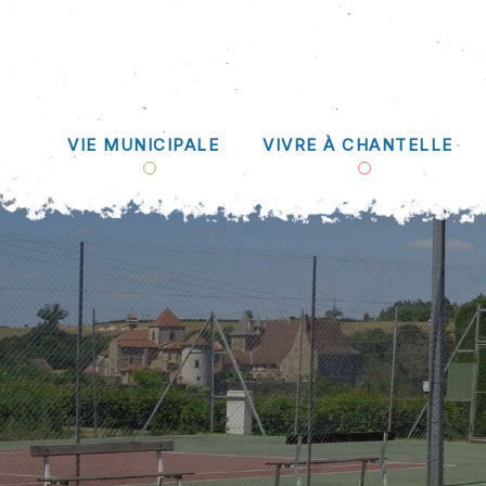
VIE MUNICIPALE
VIVRE À CHANTELLE