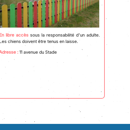
En libre accès
sous la responsabilité d'un adulte.
Les chiens doivent être tenus en laisse.
Adresse :
11 avenue du Stade