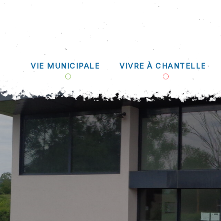
VIE MUNICIPALE
VIVRE À CHANTELLE