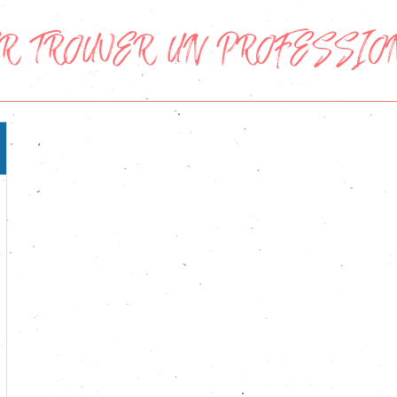
ER TROUVER UN PROFESSIO