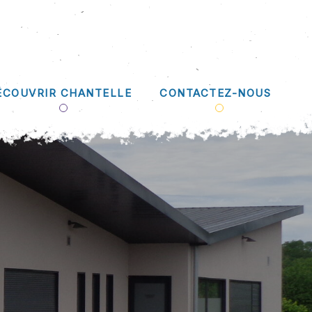
ÉCOUVRIR CHANTELLE
CONTACTEZ-NOUS