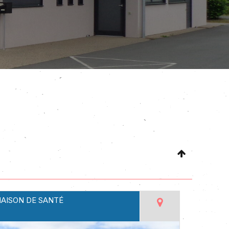
AISON DE SANTÉ