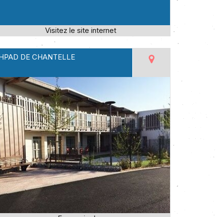
HPAD DE CHANTELLE