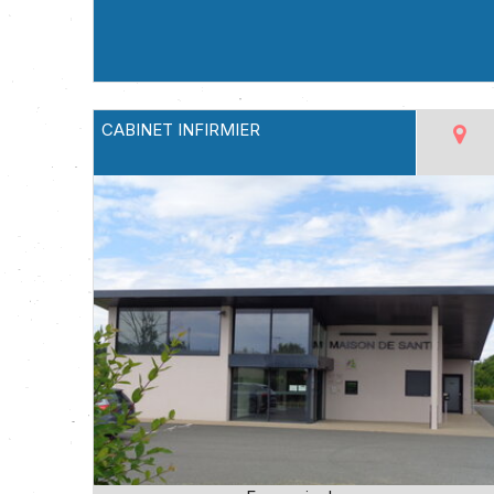
CABINET INFIRMIER