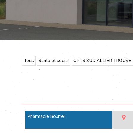
Tous
Santé et social
CPTS SUD ALLIER TROUVE
Pharmacie Bourrel