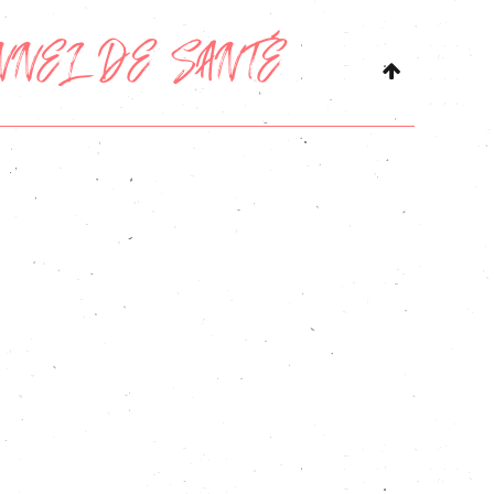
NNEL DE SANTÉ