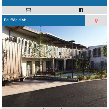
Bouffée d'Air