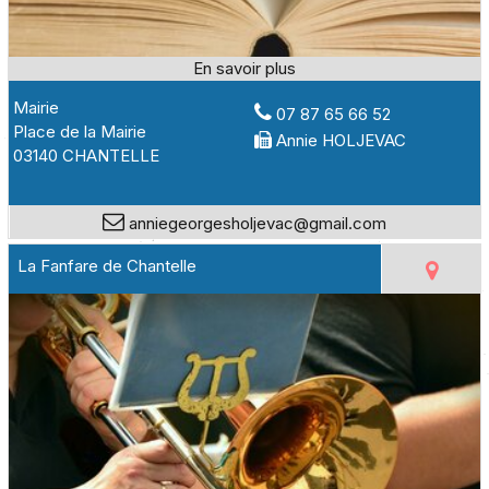
Mairie
07 87 65 66 52
Place de la Mairie
Annie HOLJEVAC
03140 CHANTELLE
anniegeorgesholjevac@gmail.com
La Fanfare de Chantelle