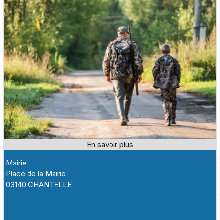
Mairie
Place de la Mairie
03140 CHANTELLE