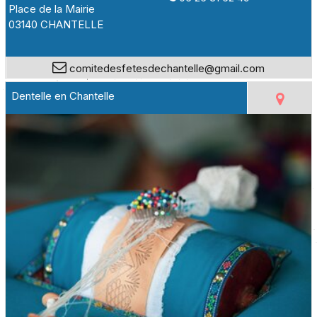
Place de la Mairie
03140 CHANTELLE
comitedesfetesdechantelle@gmail.com
Dentelle en Chantelle