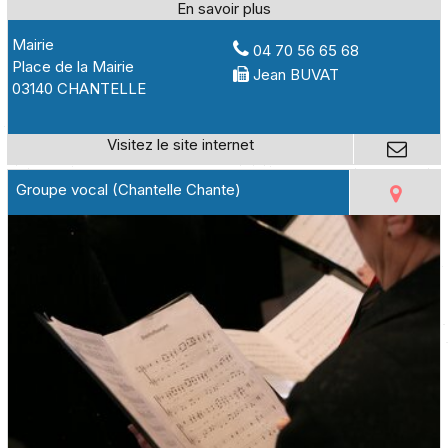
Mairie
04 70 56 65 68
Place de la Mairie
Jean BUVAT
03140 CHANTELLE
Groupe vocal (Chantelle Chante)