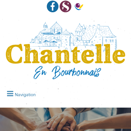
Navigation