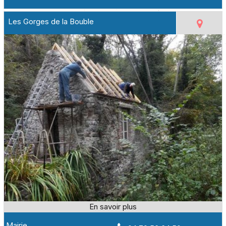
Les Gorges de la Bouble
Mairie