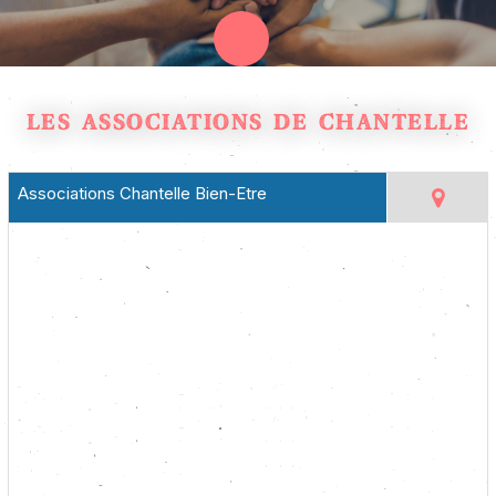
LES ASSOCIATIONS DE CHANTELLE
Associations Chantelle Bien-Etre