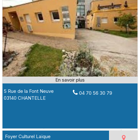
5 Rue de la Font Neuve
04 70 56 30 79
03140 CHANTELLE
Foyer Culturel Laïque