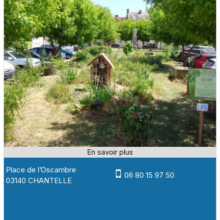
Place de l’Oscambre
06 80 15 97 50
03140 CHANTELLE