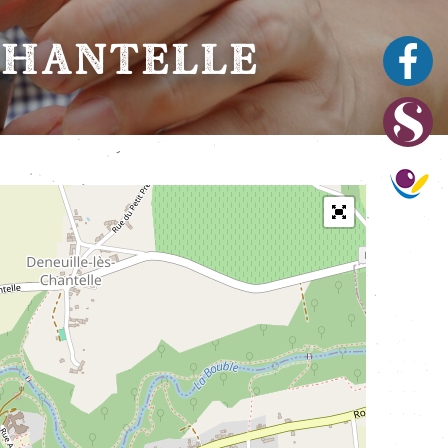
CHANTELLE