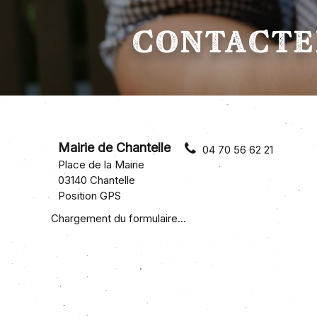
CONTACTE
Mairie de Chantelle
04 70 56 62 21
Place de la Mairie
03140 Chantelle
Position GPS
Chargement du formulaire...