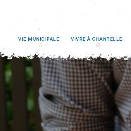
VIE MUNICIPALE
VIVRE À CHANTELLE