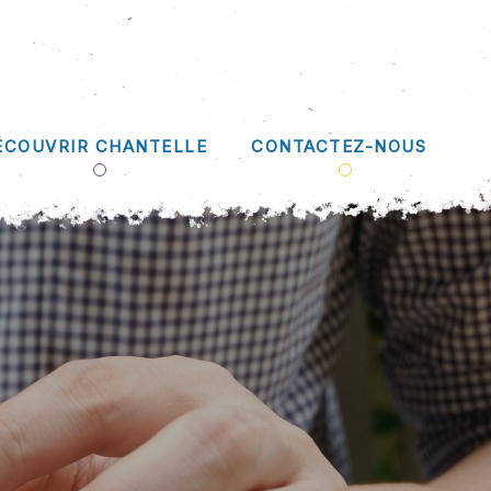
ÉCOUVRIR CHANTELLE
CONTACTEZ-NOUS