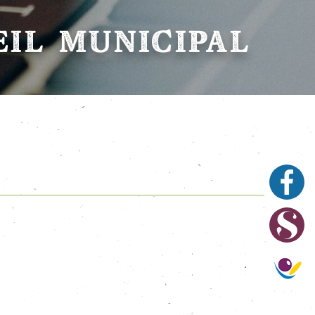
IL MUNICIPAL