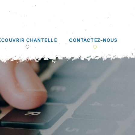
ÉCOUVRIR CHANTELLE
CONTACTEZ-NOUS