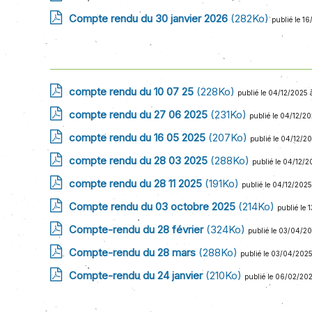
Compte rendu du 30 janvier 2026
(282Ko)
publié le 1
compte rendu du 10 07 25
(228Ko)
publié le 04/12/2025 
compte rendu du 27 06 2025
(231Ko)
publié le 04/12/2
compte rendu du 16 05 2025
(207Ko)
publié le 04/12/2
compte rendu du 28 03 2025
(288Ko)
publié le 04/12/
compte rendu du 28 11 2025
(191Ko)
publié le 04/12/202
Compte rendu du 03 octobre 2025
(214Ko)
publié le 
Compte-rendu du 28 février
(324Ko)
publié le 03/04/20
Compte-rendu du 28 mars
(288Ko)
publié le 03/04/2025
Compte-rendu du 24 janvier
(210Ko)
publié le 06/02/20