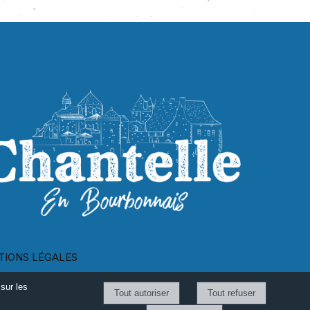
TIONS LÉGALES
sur les