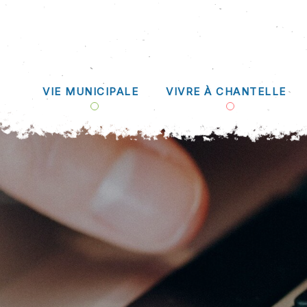
VIE MUNICIPALE
VIVRE À CHANTELLE