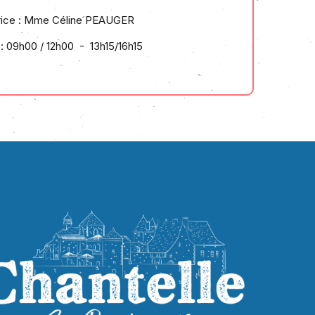
rice : Mme
Céline PEAUGER
: 09h00 / 12h00 - 13h15/16h15