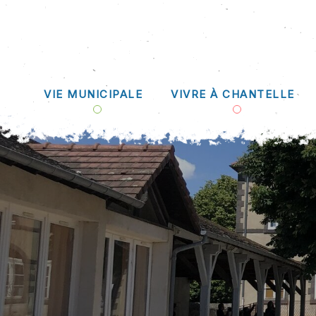
VIE MUNICIPALE
VIVRE À CHANTELLE