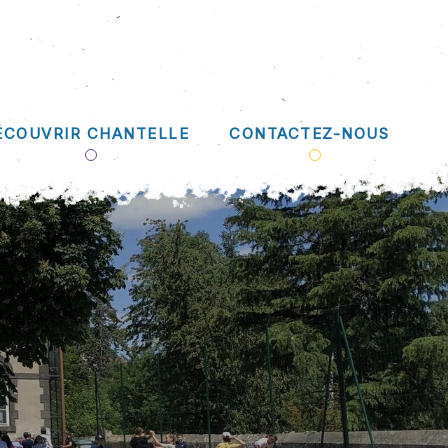
ÉCOUVRIR CHANTELLE
CONTACTEZ-NOUS