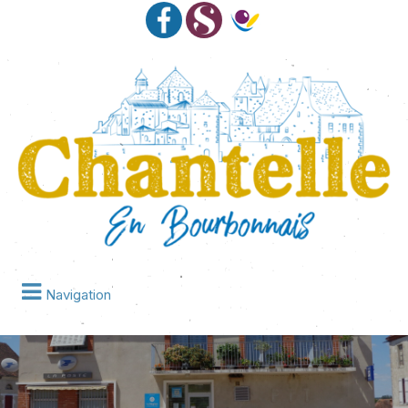
Navigation