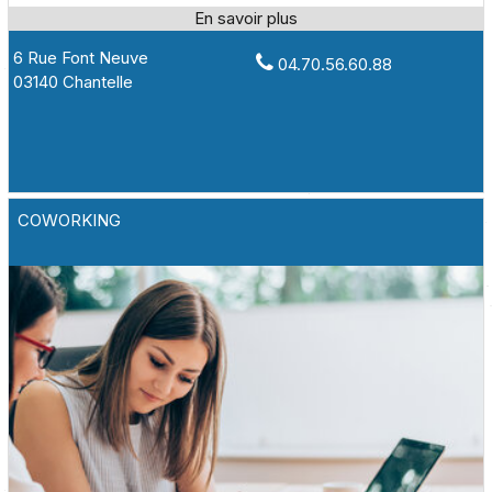
6 Rue Font Neuve
04.70.56.60.88
03140 Chantelle
COWORKING