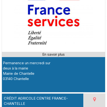
Permanence un mercredi sur
deux à la mairie
Mairie de Chantelle
03140 Chantelle
CRÉDIT AGRICOLE CENTRE FRANCE-
CHANTELLE