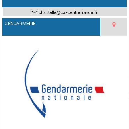
chantelle@ca-centrefrance.fr
GENDARMERIE