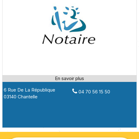
6 Rue De La République
04 70 56 15 50
03140 Chantelle