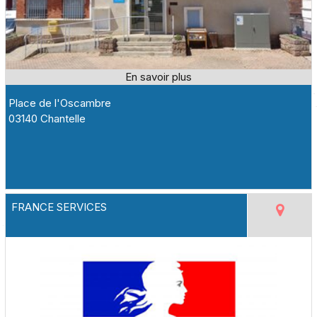
Place de l'Oscambre
03140 Chantelle
FRANCE SERVICES