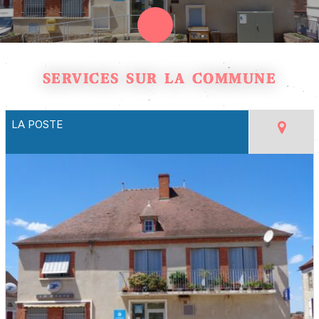
SERVICES SUR LA COMMUNE
LA POSTE