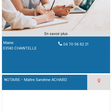
Mairie
04 70 56 62 21
03140 CHANTELLE
NOTAIRE - Maître Sandrine ACHARD