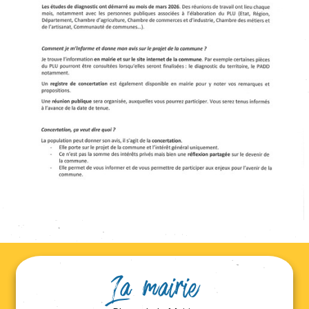
La mairie