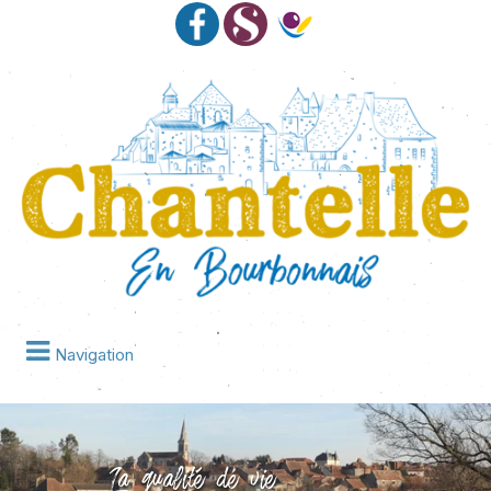
Navigation
La qualité de vie