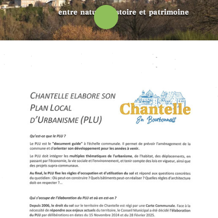
entre nature, histoire et patrimoine