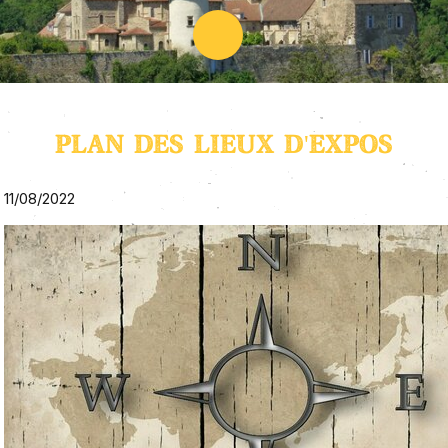
PLAN DES LIEUX D'EXPOS
11/08/2022