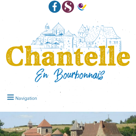
Navigation