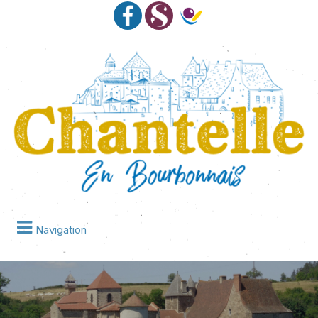
Navigation