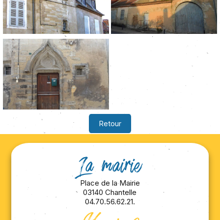
Retour
La mairie
Place de la Mairie
03140 Chantelle
04.70.56.62.21.