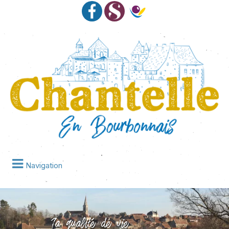
Navigation
La qualité de vie