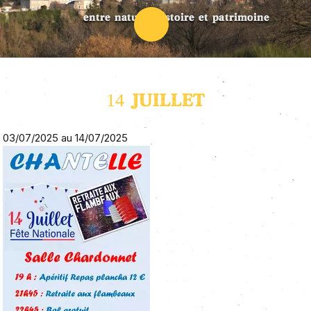
entre nature, histoire et patrimoine
14 JUILLET
03/07/2025 au 14/07/2025