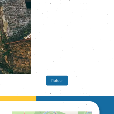
Retour