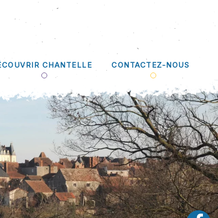
ÉCOUVRIR CHANTELLE
CONTACTEZ-NOUS