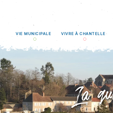
VIE MUNICIPALE
VIVRE À CHANTELLE
La qu