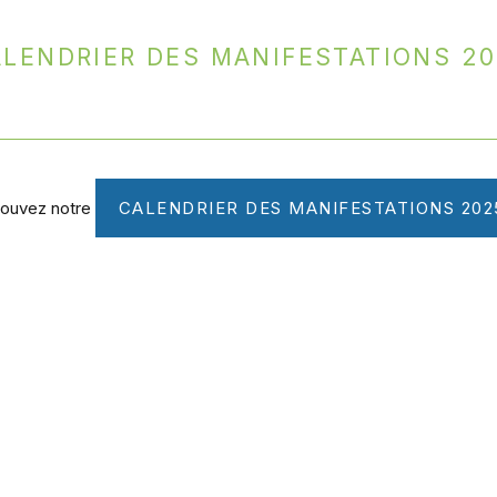
lendrier des manifestations 2
rouvez notre
CALENDRIER DES MANIFESTATIONS 2025