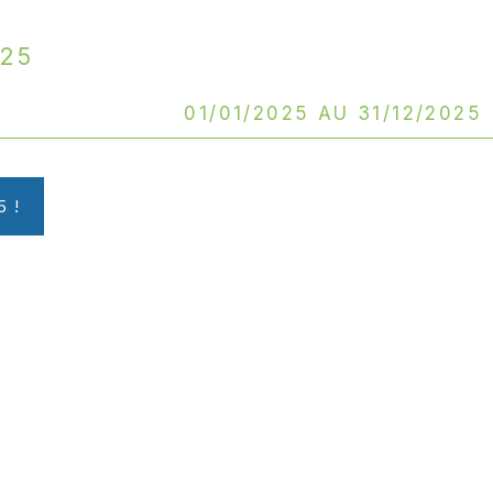
025
01/01/2025 au 31/12/2025
 !