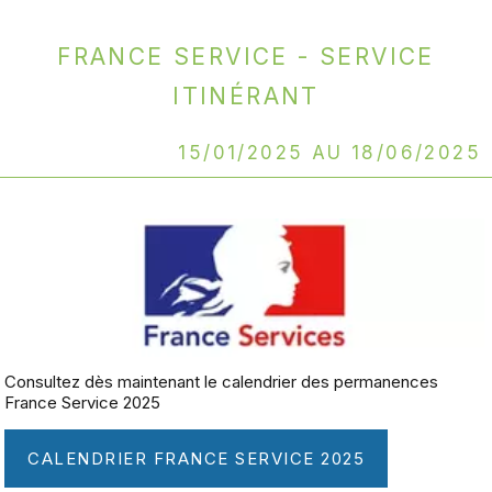
France service - Service
itinérant
15/01/2025 au 18/06/2025
Consultez dès maintenant le calendrier des permanences
France Service 2025
CALENDRIER FRANCE SERVICE 2025