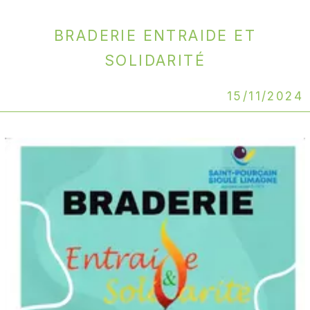
Braderie Entraide et
Solidarité
15/11/2024