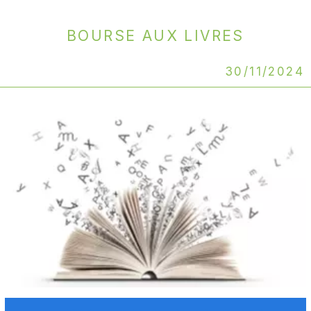
Bourse aux livres
30/11/2024