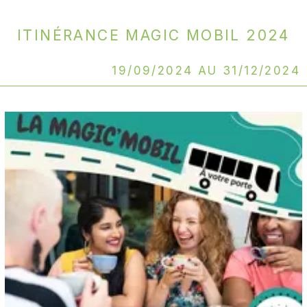
Itinérance Magic Mobil 2024
19/09/2024 au 31/12/2024