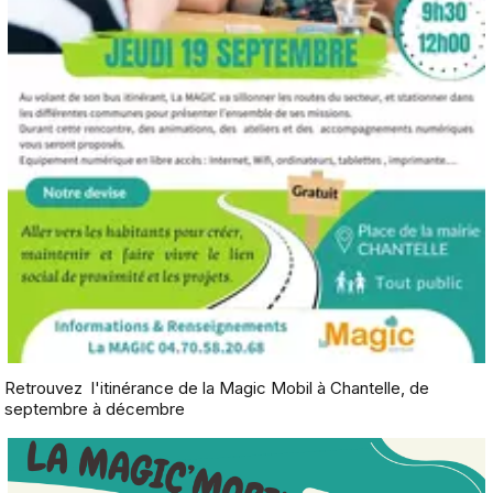
Retrouvez l'itinérance de la Magic Mobil à Chantelle, de
septembre à décembre