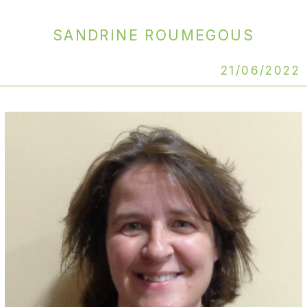
Sandrine ROUMEGOUS
21/06/2022