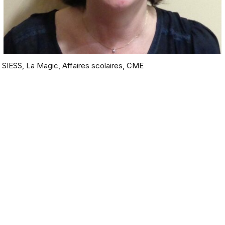
SIESS, La Magic, Affaires scolaires, CME