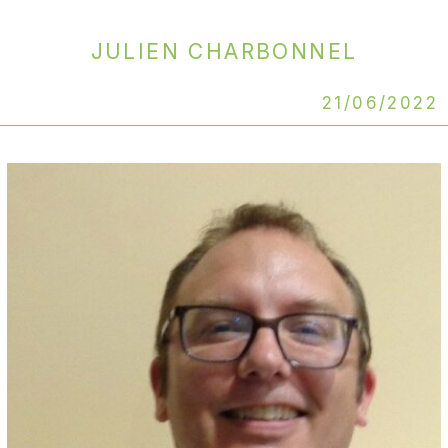
Julien CHARBONNEL
21/06/2022