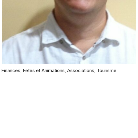
Finances, Fêtes et Animations, Associations, Tourisme